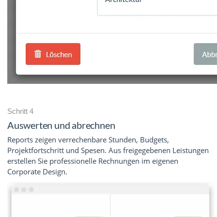
Schritt 4
Auswerten und abrechnen
Reports zeigen verrechenbare Stunden, Budgets,
Projektfortschritt und Spesen. Aus freigegebenen Leistungen
erstellen Sie professionelle Rechnungen im eigenen
Corporate Design.