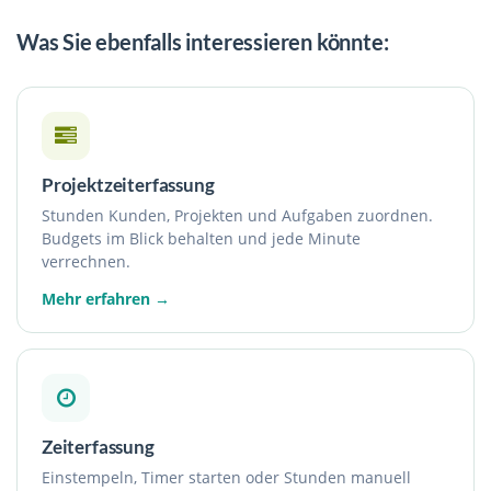
Was Sie ebenfalls interessieren könnte:
Projektzeiterfassung
Stunden Kunden, Projekten und Aufgaben zuordnen.
Budgets im Blick behalten und jede Minute
verrechnen.
Mehr erfahren →
Zeiterfassung
Einstempeln, Timer starten oder Stunden manuell