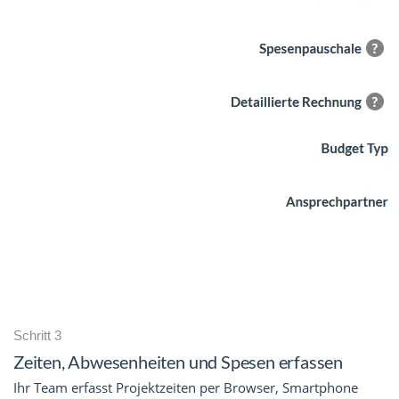
Schritt 3
Zeiten, Abwesenheiten und Spesen erfassen
Ihr Team erfasst Projektzeiten per Browser, Smartphone