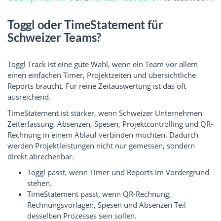
Toggl oder TimeStatement für
Schweizer Teams?
Toggl Track ist eine gute Wahl, wenn ein Team vor allem
einen einfachen Timer, Projektzeiten und übersichtliche
Reports braucht. Für reine Zeitauswertung ist das oft
ausreichend.
TimeStatement ist stärker, wenn Schweizer Unternehmen
Zeiterfassung, Absenzen, Spesen, Projektcontrolling und QR-
Rechnung in einem Ablauf verbinden möchten. Dadurch
werden Projektleistungen nicht nur gemessen, sondern
direkt abrechenbar.
Toggl passt, wenn Timer und Reports im Vordergrund
stehen.
TimeStatement passt, wenn QR-Rechnung,
Rechnungsvorlagen, Spesen und Absenzen Teil
desselben Prozesses sein sollen.