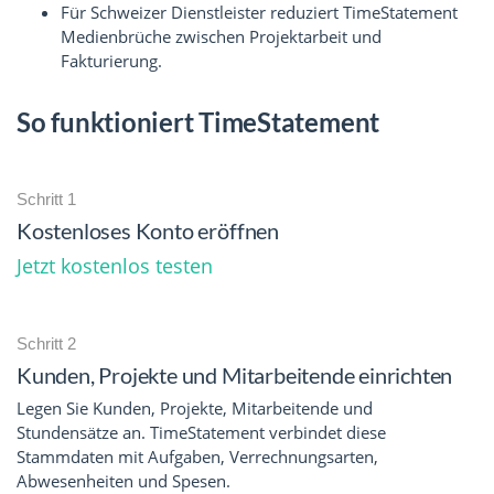
Für Schweizer Dienstleister reduziert TimeStatement
Medienbrüche zwischen Projektarbeit und
Fakturierung.
So funktioniert TimeStatement
Schritt 1
Kostenloses Konto eröffnen
Jetzt kostenlos testen
Schritt 2
Kunden, Projekte und Mitarbeitende einrichten
Legen Sie Kunden, Projekte, Mitarbeitende und
Stundensätze an. TimeStatement verbindet diese
Stammdaten mit Aufgaben, Verrechnungsarten,
Abwesenheiten und Spesen.