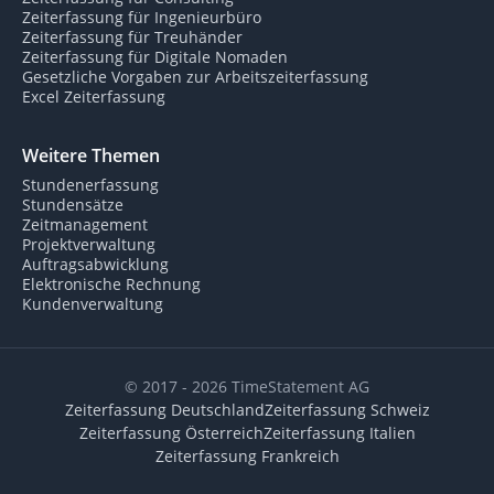
Zeiterfassung für Ingenieurbüro
Zeiterfassung für Treuhänder
Zeiterfassung für Digitale Nomaden
Gesetzliche Vorgaben zur Arbeitszeiterfassung
Excel Zeiterfassung
Weitere Themen
Stundenerfassung
Stundensätze
Zeitmanagement
Projektverwaltung
Auftragsabwicklung
Elektronische Rechnung
Kundenverwaltung
© 2017 - 2026 TimeStatement AG
Zeiterfassung Deutschland
Zeiterfassung Schweiz
Zeiterfassung Österreich
Zeiterfassung Italien
Zeiterfassung Frankreich