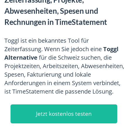
Abwesenheiten, Spesen und
Rechnungen in TimeStatement
Toggl ist ein bekanntes Tool für
Zeiterfassung. Wenn Sie jedoch eine
Toggl
Alternative
für die Schweiz suchen, die
Projektzeiten, Arbeitszeiten, Abwesenheiten,
Spesen, Fakturierung und lokale
Anforderungen in einem System verbindet,
ist TimeStatement die passende Lösung.
Jetzt kostenlos testen