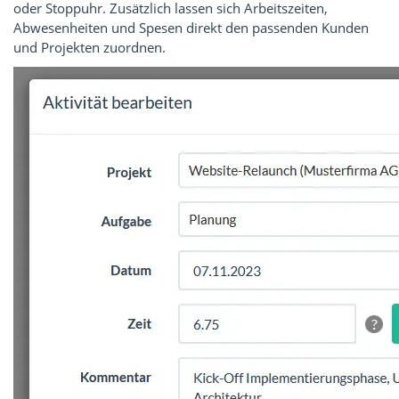
oder Stoppuhr. Zusätzlich lassen sich Arbeitszeiten,
Abwesenheiten und Spesen direkt den passenden Kunden
und Projekten zuordnen.