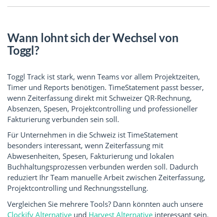
Wann lohnt sich der Wechsel von
Toggl?
Toggl Track ist stark, wenn Teams vor allem Projektzeiten,
Timer und Reports benötigen. TimeStatement passt besser,
wenn Zeiterfassung direkt mit Schweizer QR-Rechnung,
Absenzen, Spesen, Projektcontrolling und professioneller
Fakturierung verbunden sein soll.
Für Unternehmen in die Schweiz ist TimeStatement
besonders interessant, wenn Zeiterfassung mit
Abwesenheiten, Spesen, Fakturierung und lokalen
Buchhaltungsprozessen verbunden werden soll. Dadurch
reduziert Ihr Team manuelle Arbeit zwischen Zeiterfassung,
Projektcontrolling und Rechnungsstellung.
Vergleichen Sie mehrere Tools? Dann könnten auch unsere
Clockify Alternative
und
Harvest Alternative
interessant sein.