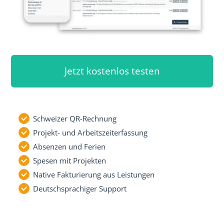
Jetzt kostenlos testen
Schweizer QR-Rechnung
Projekt- und Arbeitszeiterfassung
Absenzen und Ferien
Spesen mit Projekten
Native Fakturierung aus Leistungen
Deutschsprachiger Support