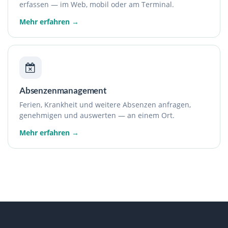
erfassen — im Web, mobil oder am Terminal.
Mehr erfahren →
Absenzenmanagement
Ferien, Krankheit und weitere Absenzen anfragen,
genehmigen und auswerten — an einem Ort.
Mehr erfahren →