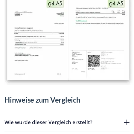
Hinweise zum Vergleich
Wie wurde dieser Vergleich erstellt?