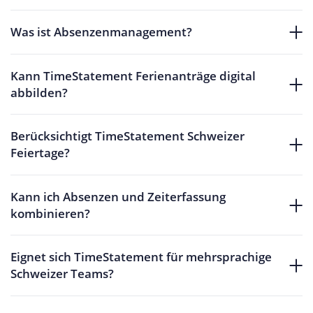
Was ist Absenzenmanagement?
Kann TimeStatement Ferienanträge digital
abbilden?
Berücksichtigt TimeStatement Schweizer
Feiertage?
Kann ich Absenzen und Zeiterfassung
kombinieren?
Eignet sich TimeStatement für mehrsprachige
Schweizer Teams?