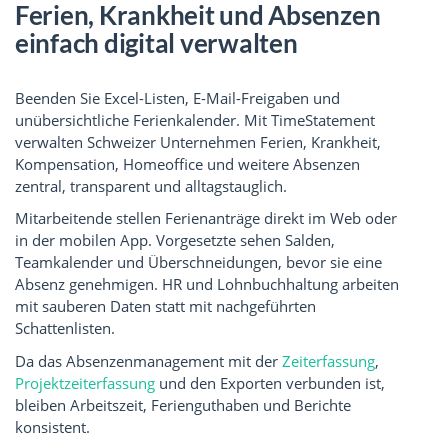
Ferien, Krankheit und Absenzen
einfach digital verwalten
Beenden Sie Excel-Listen, E-Mail-Freigaben und
unübersichtliche Ferienkalender. Mit TimeStatement
verwalten Schweizer Unternehmen Ferien, Krankheit,
Kompensation, Homeoffice und weitere Absenzen
zentral, transparent und alltagstauglich.
Mitarbeitende stellen Ferienanträge direkt im Web oder
in der mobilen App. Vorgesetzte sehen Salden,
Teamkalender und Überschneidungen, bevor sie eine
Absenz genehmigen. HR und Lohnbuchhaltung arbeiten
mit sauberen Daten statt mit nachgeführten
Schattenlisten.
Da das Absenzenmanagement mit der
Zeiterfassung
,
Projektzeiterfassung
und den Exporten verbunden ist,
bleiben Arbeitszeit, Ferienguthaben und Berichte
konsistent.