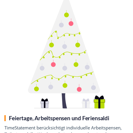
Feiertage, Arbeitspensen und Feriensaldi
TimeStatement berücksichtigt individuelle Arbeitspensen,