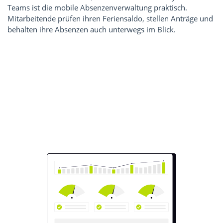
Teams ist die mobile Absenzenverwaltung praktisch.
Mitarbeitende prüfen ihren Feriensaldo, stellen Anträge und
behalten ihre Absenzen auch unterwegs im Blick.