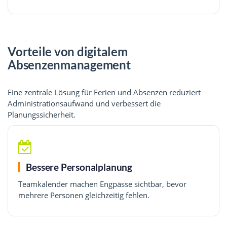
Vorteile von digitalem
Absenzenmanagement
Eine zentrale Lösung für Ferien und Absenzen reduziert
Administrationsaufwand und verbessert die
Planungssicherheit.
Bessere Personalplanung
Teamkalender machen Engpässe sichtbar, bevor
mehrere Personen gleichzeitig fehlen.