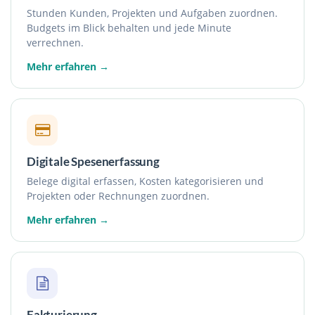
Stunden Kunden, Projekten und Aufgaben zuordnen.
Budgets im Blick behalten und jede Minute
verrechnen.
Mehr erfahren →
Digitale Spesenerfassung
Belege digital erfassen, Kosten kategorisieren und
Projekten oder Rechnungen zuordnen.
Mehr erfahren →
Fakturierung