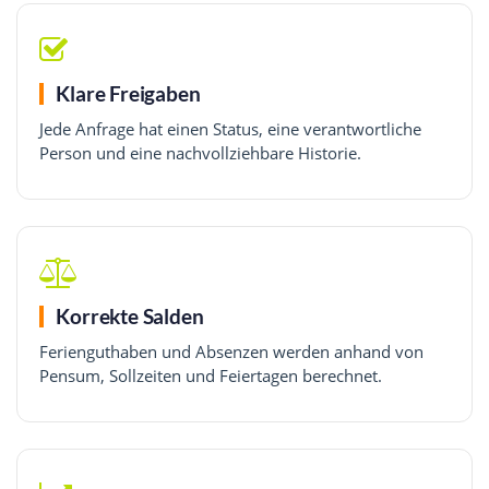
Klare Freigaben
Jede Anfrage hat einen Status, eine verantwortliche
Person und eine nachvollziehbare Historie.
Korrekte Salden
Ferienguthaben und Absenzen werden anhand von
Pensum, Sollzeiten und Feiertagen berechnet.