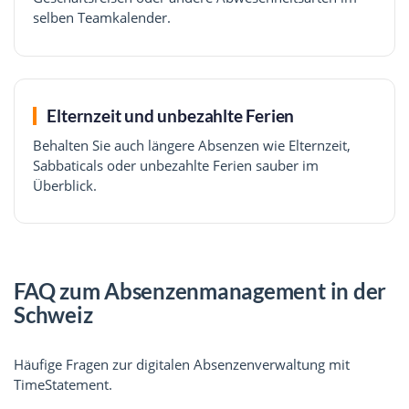
selben Teamkalender.
Elternzeit und unbezahlte Ferien
Behalten Sie auch längere Absenzen wie Elternzeit,
Sabbaticals oder unbezahlte Ferien sauber im
Überblick.
FAQ zum Absenzenmanagement in der
Schweiz
Häufige Fragen zur digitalen Absenzenverwaltung mit
TimeStatement.