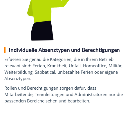
Individuelle Absenztypen und Berechtigungen
Erfassen Sie genau die Kategorien, die in Ihrem Betrieb
relevant sind: Ferien, Krankheit, Unfall, Homeoffice, Militär,
Weiterbildung, Sabbatical, unbezahlte Ferien oder eigene
Absenztypen.
Rollen und Berechtigungen sorgen dafür, dass
Mitarbeitende, Teamleitungen und Administratoren nur die
passenden Bereiche sehen und bearbeiten.