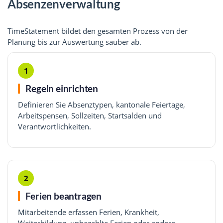
Absenzenverwaltung
TimeStatement bildet den gesamten Prozess von der
Planung bis zur Auswertung sauber ab.
1
Regeln einrichten
Definieren Sie Absenztypen, kantonale Feiertage,
Arbeitspensen, Sollzeiten, Startsalden und
Verantwortlichkeiten.
2
Ferien beantragen
Mitarbeitende erfassen Ferien, Krankheit,