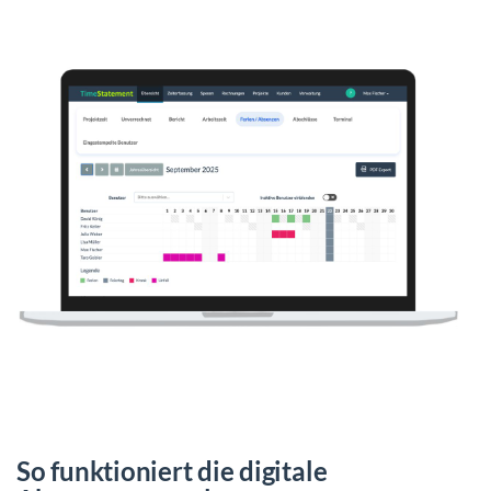
So funktioniert die digitale