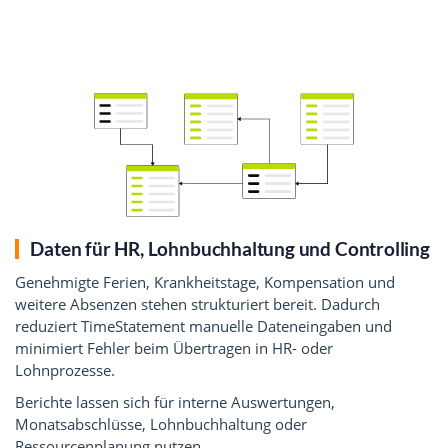
Daten für HR, Lohnbuchhaltung und Controlling
Genehmigte Ferien, Krankheitstage, Kompensation und
weitere Absenzen stehen strukturiert bereit. Dadurch
reduziert TimeStatement manuelle Dateneingaben und
minimiert Fehler beim Übertragen in HR- oder
Lohnprozesse.
Berichte lassen sich für interne Auswertungen,
Monatsabschlüsse, Lohnbuchhaltung oder
Ressourcenplanung nutzen.