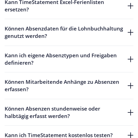
Kann TimeStatement Excel-Ferienlisten
ersetzen?
Können Absenzdaten für die Lohnbuchhaltung
genutzt werden?
Kann ich eigene Absenztypen und Freigaben
definieren?
Können Mitarbeitende Anhänge zu Absenzen
erfassen?
Können Absenzen stundenweise oder
halbtägig erfasst werden?
Kann ich TimeStatement kostenlos testen?