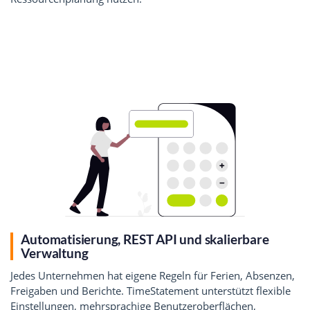
Automatisierung, REST API und skalierbare
Verwaltung
Jedes Unternehmen hat eigene Regeln für Ferien, Absenzen,
Freigaben und Berichte. TimeStatement unterstützt flexible
Einstellungen, mehrsprachige Benutzeroberflächen,