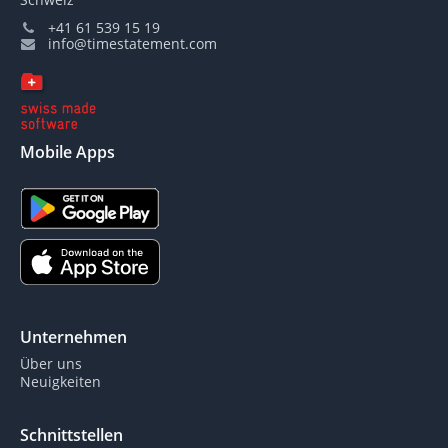
+41 61 539 15 19
info@timestatement.com
Mobile Apps
Unternehmen
Über uns
Neuigkeiten
Schnittstellen