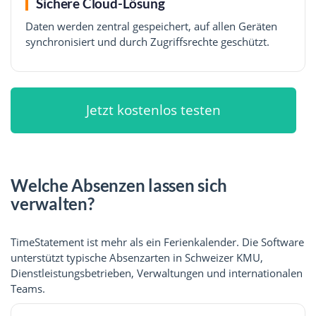
Sichere Cloud-Lösung
Daten werden zentral gespeichert, auf allen Geräten
synchronisiert und durch Zugriffsrechte geschützt.
Jetzt kostenlos testen
Welche Absenzen lassen sich
verwalten?
TimeStatement ist mehr als ein Ferienkalender. Die Software
unterstützt typische Absenzarten in Schweizer KMU,
Dienstleistungsbetrieben, Verwaltungen und internationalen
Teams.