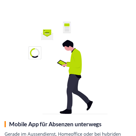
Mobile App für Absenzen unterwegs
Gerade im Aussendienst, Homeoffice oder bei hybriden