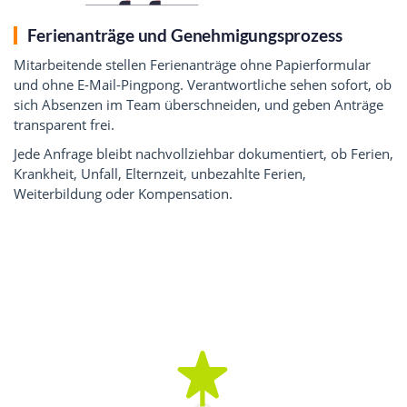
Ferienanträge und Genehmigungsprozess
Mitarbeitende stellen Ferienanträge ohne Papierformular
und ohne E-Mail-Pingpong. Verantwortliche sehen sofort, ob
sich Absenzen im Team überschneiden, und geben Anträge
transparent frei.
Jede Anfrage bleibt nachvollziehbar dokumentiert, ob Ferien,
Krankheit, Unfall, Elternzeit, unbezahlte Ferien,
Weiterbildung oder Kompensation.