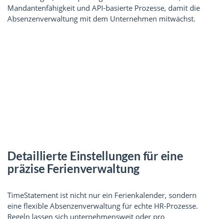
Mandantenfähigkeit und API-basierte Prozesse, damit die
Absenzenverwaltung mit dem Unternehmen mitwächst.
Detaillierte Einstellungen für eine
präzise Ferienverwaltung
TimeStatement ist nicht nur ein Ferienkalender, sondern
eine flexible Absenzenverwaltung für echte HR-Prozesse.
Regeln lassen sich unternehmensweit oder pro