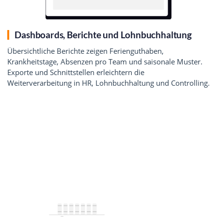
Dashboards, Berichte und Lohnbuchhaltung
Übersichtliche Berichte zeigen Ferienguthaben,
Krankheitstage, Absenzen pro Team und saisonale Muster.
Exporte und Schnittstellen erleichtern die
Weiterverarbeitung in HR, Lohnbuchhaltung und Controlling.