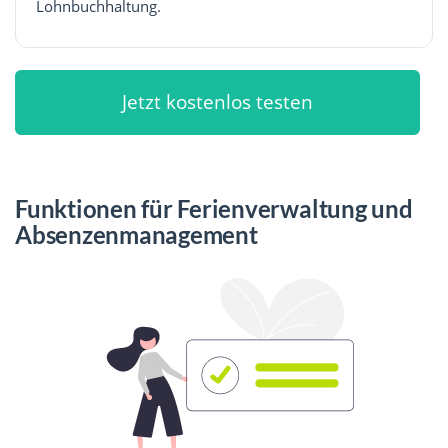
Lohnbuchhaltung.
Jetzt kostenlos testen
Funktionen für Ferienverwaltung und
Absenzenmanagement