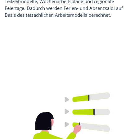
Teilzeitmodelle, Wochenarbeitspläne und regionale
Feiertage. Dadurch werden Ferien- und Absenzsaldi auf
Basis des tatsächlichen Arbeitsmodells berechnet.