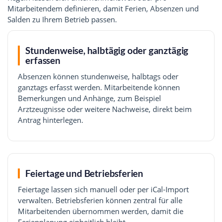
Mitarbeitendem definieren, damit Ferien, Absenzen und
Salden zu Ihrem Betrieb passen.
Stundenweise, halbtägig oder ganztägig
erfassen
Absenzen können stundenweise, halbtags oder
ganztags erfasst werden. Mitarbeitende können
Bemerkungen und Anhänge, zum Beispiel
Arztzeugnisse oder weitere Nachweise, direkt beim
Antrag hinterlegen.
Feiertage und Betriebsferien
Feiertage lassen sich manuell oder per iCal-Import
verwalten. Betriebsferien können zentral für alle
Mitarbeitenden übernommen werden, damit die
Ferienplanung einheitlich bleibt.