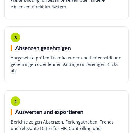
Weiterbildung, unbezahlte Ferien oder andere
Absenzen direkt im System.
3
Absenzen genehmigen
Vorgesetzte prüfen Teamkalender und Feriensaldi und
genehmigen oder lehnen Anträge mit wenigen Klicks
ab.
4
Auswerten und exportieren
Berichte zeigen Absenzen, Ferienguthaben, Trends
und relevante Daten für HR, Controlling und