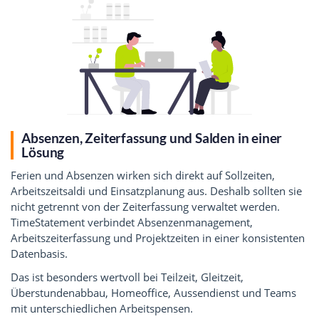
Absenzen, Zeiterfassung und Salden in einer
Lösung
Ferien und Absenzen wirken sich direkt auf Sollzeiten,
Arbeitszeitsaldi und Einsatzplanung aus. Deshalb sollten sie
nicht getrennt von der Zeiterfassung verwaltet werden.
TimeStatement verbindet Absenzenmanagement,
Arbeitszeiterfassung und Projektzeiten in einer konsistenten
Datenbasis.
Das ist besonders wertvoll bei Teilzeit, Gleitzeit,
Überstundenabbau, Homeoffice, Aussendienst und Teams
mit unterschiedlichen Arbeitspensen.