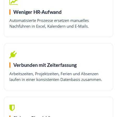
Weniger HR-Aufwand
Automatisierte Prozesse ersetzen manuelles
Nachführen in Excel, Kalendern und E-Mails.
Verbunden mit Zeiterfassung
Arbeitszeiten, Projektzeiten, Ferien und Absenzen
laufen in einer konsistenten Datenbasis zusammen.