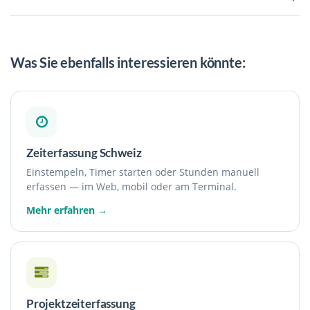
Was Sie ebenfalls interessieren könnte:
Zeiterfassung Schweiz
Einstempeln, Timer starten oder Stunden manuell
erfassen — im Web, mobil oder am Terminal.
Mehr erfahren →
Projektzeiterfassung