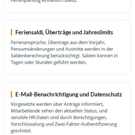
Feriensaldi, Überträge und Jahreslimits
Ferienansprüche, Überträge aus dem Vorjahr,
Pensumsänderungen und Austritte werden in der
Saldenberechnung berücksichtigt. Salden können in
Tagen oder Stunden geführt werden.
E-Mail-Benachrichtigung und Datenschutz
Vorgesetzte werden über Anträge informiert,
Mitarbeitende sehen den aktuellen Status, und
sensible HR-Daten sind durch Berechtigungen,
Verschlüsselung und Zwei-Faktor-Authentifizierung
geschützt.