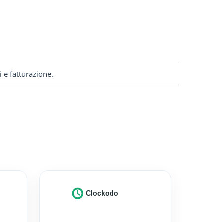
 e fatturazione.