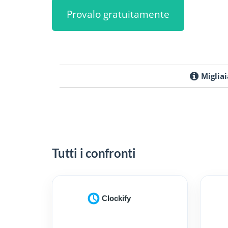
Provalo gratuitamente
Migliai
Tutti i confronti