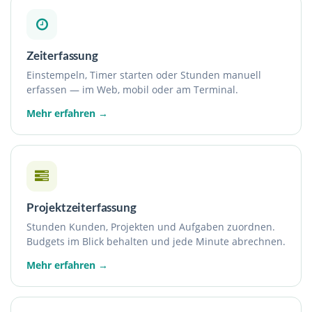
Zeiterfassung
Einstempeln, Timer starten oder Stunden manuell
erfassen — im Web, mobil oder am Terminal.
Mehr erfahren →
Projektzeiterfassung
Stunden Kunden, Projekten und Aufgaben zuordnen.
Budgets im Blick behalten und jede Minute abrechnen.
Mehr erfahren →