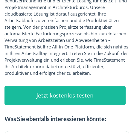
benutzerfreundliche und effiziente Lösung für das Zeit- und
Projektmanagement in Architekturbüros. Unsere
cloudbasierte Lösung ist darauf ausgerichtet, Ihre
Arbeitsabläufe zu vereinfachen und die Produktivität zu
steigern. Von der präzisen Projektzeiterfassung über
automatisierte Fakturierungsprozesse bis hin zur einfachen
Verwaltung von Arbeitszeiten und Abwesenheiten –
TimeStatement ist Ihre All-in-One-Plattform, die sich nahtlos
in Ihren Arbeitsalltag integriert. Treten Sie in die Zukunft der
Projektverwaltung ein und erleben Sie, wie TimeStatement
Ihr Architekturbüro dabei unterstützt, effizienter,
produktiver und erfolgreicher zu arbeiten.
Jetzt kostenlos testen
Was Sie ebenfalls interessieren könnte: