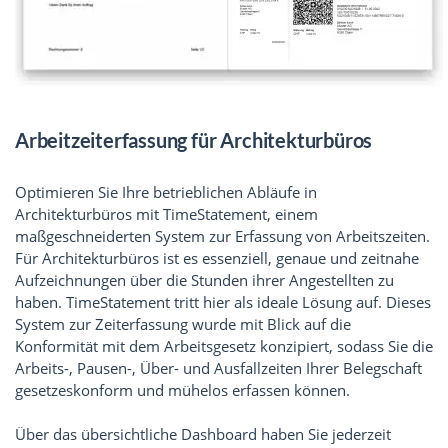
Arbeitzeiterfassung für Architekturbüros
Optimieren Sie Ihre betrieblichen Abläufe in
Architekturbüros mit TimeStatement, einem
maßgeschneiderten System zur Erfassung von Arbeitszeiten.
Für Architekturbüros ist es essenziell, genaue und zeitnahe
Aufzeichnungen über die Stunden ihrer Angestellten zu
haben. TimeStatement tritt hier als ideale Lösung auf. Dieses
System zur Zeiterfassung wurde mit Blick auf die
Konformität mit dem Arbeitsgesetz konzipiert, sodass Sie die
Arbeits-, Pausen-, Über- und Ausfallzeiten Ihrer Belegschaft
gesetzeskonform und mühelos erfassen können.
Über das übersichtliche Dashboard haben Sie jederzeit