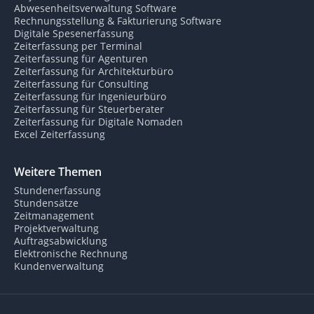
Abwesenheitsverwaltung Software
Rechnungsstellung & Fakturierung Software
Digitale Spesenerfassung
Zeiterfassung per Terminal
Zeiterfassung für Agenturen
Zeiterfassung für Architekturbüro
Zeiterfassung für Consulting
Zeiterfassung für Ingenieurbüro
Zeiterfassung für Steuerberater
Zeiterfassung für Digitale Nomaden
Excel Zeiterfassung
Weitere Themen
Stundenerfassung
Stundensätze
Zeitmanagement
Projektverwaltung
Auftragsabwicklung
Elektronische Rechnung
Kundenverwaltung