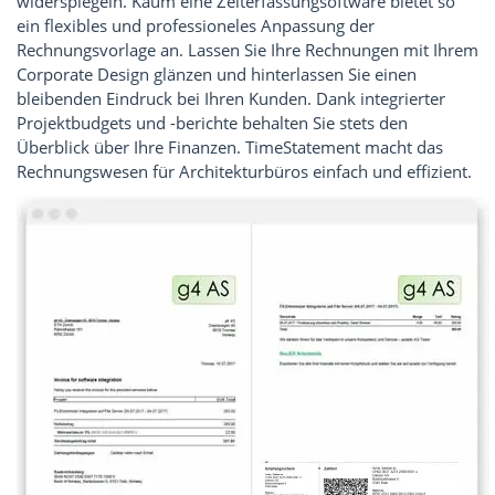
widerspiegeln. Kaum eine Zeiterfassungsoftware bietet so
ein flexibles und professioneles Anpassung der
Rechnungsvorlage an. Lassen Sie Ihre Rechnungen mit Ihrem
Corporate Design glänzen und hinterlassen Sie einen
bleibenden Eindruck bei Ihren Kunden. Dank integrierter
Projektbudgets und -berichte behalten Sie stets den
Überblick über Ihre Finanzen. TimeStatement macht das
Rechnungswesen für Architekturbüros einfach und effizient.