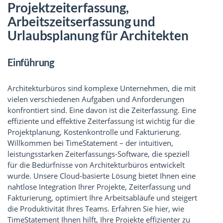
Projektzeiterfassung,
Arbeitszeitserfassung und
Urlaubsplanung für Architekten
Einführung
Architekturbüros sind komplexe Unternehmen, die mit
vielen verschiedenen Aufgaben und Anforderungen
konfrontiert sind. Eine davon ist die Zeiterfassung. Eine
effiziente und effektive Zeiterfassung ist wichtig für die
Projektplanung, Kostenkontrolle und Fakturierung.
Willkommen bei TimeStatement – der intuitiven,
leistungsstarken Zeiterfassungs-Software, die speziell
für die Bedürfnisse von Architekturbüros entwickelt
wurde. Unsere Cloud-basierte Lösung bietet Ihnen eine
nahtlose Integration Ihrer Projekte, Zeiterfassung und
Fakturierung, optimiert Ihre Arbeitsabläufe und steigert
die Produktivität Ihres Teams. Erfahren Sie hier, wie
TimeStatement Ihnen hilft, Ihre Projekte effizienter zu