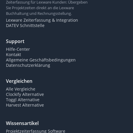
Zeiterfassung für Lexware Kunden: Übergeben
Sie Projektzeiten direkt an die Lexware
Buchhaltung und Rechnungsstellung.
Lexware Zeiterfassung & Integration
DATEV Schnittstelle
Support
Hilfe-Center
Kontakt
Allgemeine Geschäftsbedingungen
Datenschutzerklärung
Vergleichen
Alle Vergleiche
Clockify Alternative
Toggl Alternative
Harvest Alternative
Wissensartikel
Projektzeiterfassung Software