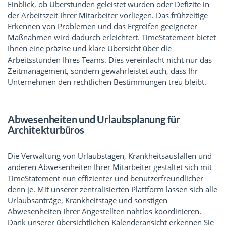
Einblick, ob Überstunden geleistet wurden oder Defizite in
der Arbeitszeit Ihrer Mitarbeiter vorliegen. Das frühzeitige
Erkennen von Problemen und das Ergreifen geeigneter
Maßnahmen wird dadurch erleichtert. TimeStatement bietet
Ihnen eine präzise und klare Übersicht über die
Arbeitsstunden Ihres Teams. Dies vereinfacht nicht nur das
Zeitmanagement, sondern gewährleistet auch, dass Ihr
Unternehmen den rechtlichen Bestimmungen treu bleibt.
Abwesenheiten und Urlaubsplanung für
Architekturbüros
Die Verwaltung von Urlaubstagen, Krankheitsausfällen und
anderen Abwesenheiten Ihrer Mitarbeiter gestaltet sich mit
TimeStatement nun effizienter und benutzerfreundlicher
denn je. Mit unserer zentralisierten Plattform lassen sich alle
Urlaubsanträge, Krankheitstage und sonstigen
Abwesenheiten Ihrer Angestellten nahtlos koordinieren.
Dank unserer übersichtlichen Kalenderansicht erkennen Sie