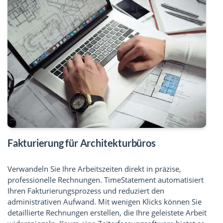
Fakturierung für Architekturbüros
Verwandeln Sie Ihre Arbeitszeiten direkt in präzise,
professionelle Rechnungen. TimeStatement automatisiert
Ihren Fakturierungsprozess und reduziert den
administrativen Aufwand. Mit wenigen Klicks können Sie
detaillierte Rechnungen erstellen, die Ihre geleistete Arbeit