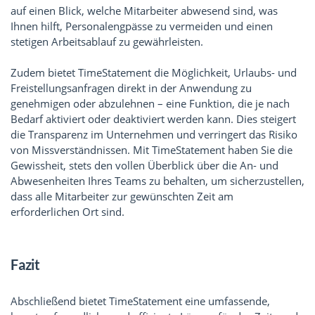
auf einen Blick, welche Mitarbeiter abwesend sind, was
Ihnen hilft, Personalengpässe zu vermeiden und einen
stetigen Arbeitsablauf zu gewährleisten.
Zudem bietet TimeStatement die Möglichkeit, Urlaubs- und
Freistellungsanfragen direkt in der Anwendung zu
genehmigen oder abzulehnen – eine Funktion, die je nach
Bedarf aktiviert oder deaktiviert werden kann. Dies steigert
die Transparenz im Unternehmen und verringert das Risiko
von Missverständnissen. Mit TimeStatement haben Sie die
Gewissheit, stets den vollen Überblick über die An- und
Abwesenheiten Ihres Teams zu behalten, um sicherzustellen,
dass alle Mitarbeiter zur gewünschten Zeit am
erforderlichen Ort sind.
Fazit
Abschließend bietet TimeStatement eine umfassende,