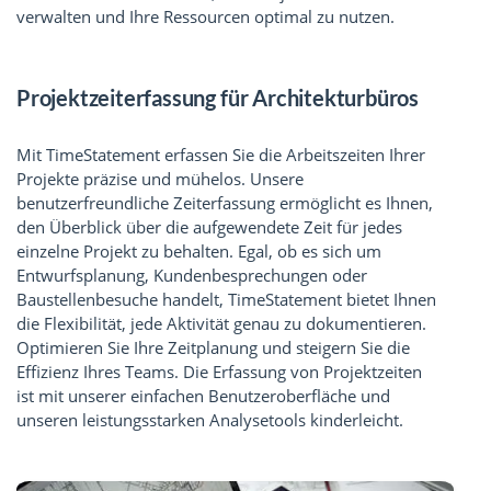
verwalten und Ihre Ressourcen optimal zu nutzen.
Projektzeiterfassung für Architekturbüros
Mit TimeStatement erfassen Sie die Arbeitszeiten Ihrer
Projekte präzise und mühelos. Unsere
benutzerfreundliche Zeiterfassung ermöglicht es Ihnen,
den Überblick über die aufgewendete Zeit für jedes
einzelne Projekt zu behalten. Egal, ob es sich um
Entwurfsplanung, Kundenbesprechungen oder
Baustellenbesuche handelt, TimeStatement bietet Ihnen
die Flexibilität, jede Aktivität genau zu dokumentieren.
Optimieren Sie Ihre Zeitplanung und steigern Sie die
Effizienz Ihres Teams. Die Erfassung von Projektzeiten
ist mit unserer einfachen Benutzeroberfläche und
unseren leistungsstarken Analysetools kinderleicht.